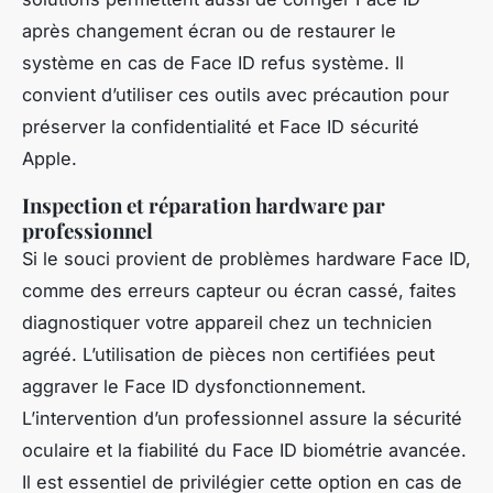
après changement écran ou de restaurer le
système en cas de Face ID refus système. Il
convient d’utiliser ces outils avec précaution pour
préserver la confidentialité et Face ID sécurité
Apple.
Inspection et réparation hardware par
professionnel
Si le souci provient de problèmes hardware Face ID,
comme des erreurs capteur ou écran cassé, faites
diagnostiquer votre appareil chez un technicien
agréé. L’utilisation de pièces non certifiées peut
aggraver le Face ID dysfonctionnement.
L’intervention d’un professionnel assure la sécurité
oculaire et la fiabilité du Face ID biométrie avancée.
Il est essentiel de privilégier cette option en cas de