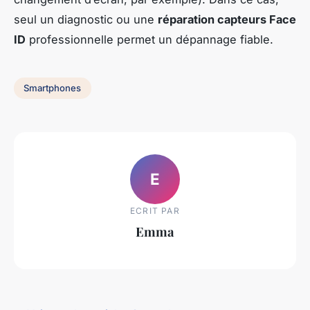
seul un diagnostic ou une
réparation capteurs Face
ID
professionnelle permet un dépannage fiable.
Smartphones
E
ECRIT PAR
Emma