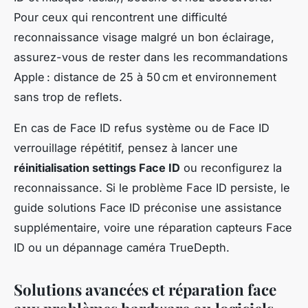
Pour ceux qui rencontrent une difficulté
reconnaissance visage malgré un bon éclairage,
assurez-vous de rester dans les recommandations
Apple : distance de 25 à 50 cm et environnement
sans trop de reflets.
En cas de Face ID refus système ou de Face ID
verrouillage répétitif, pensez à lancer une
réinitialisation settings Face ID
ou reconfigurez la
reconnaissance. Si le problème Face ID persiste, le
guide solutions Face ID préconise une assistance
supplémentaire, voire une réparation capteurs Face
ID ou un dépannage caméra TrueDepth.
Solutions avancées et réparation face