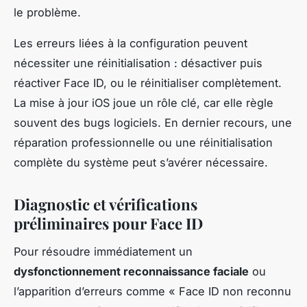
le problème.
Les erreurs liées à la configuration peuvent
nécessiter une réinitialisation : désactiver puis
réactiver Face ID, ou le réinitialiser complètement.
La mise à jour iOS joue un rôle clé, car elle règle
souvent des bugs logiciels. En dernier recours, une
réparation professionnelle ou une réinitialisation
complète du système peut s’avérer nécessaire.
Diagnostic et vérifications
préliminaires pour Face ID
Pour résoudre immédiatement un
dysfonctionnement reconnaissance faciale
ou
l’apparition d’erreurs comme « Face ID non reconnu