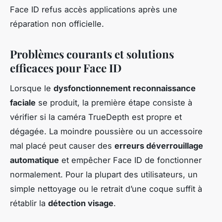
Face ID refus accès applications après une
réparation non officielle.
Problèmes courants et solutions
efficaces pour Face ID
Lorsque le
dysfonctionnement reconnaissance
faciale
se produit, la première étape consiste à
vérifier si la caméra TrueDepth est propre et
dégagée. La moindre poussière ou un accessoire
mal placé peut causer des
erreurs déverrouillage
automatique
et empêcher Face ID de fonctionner
normalement. Pour la plupart des utilisateurs, un
simple nettoyage ou le retrait d’une coque suffit à
rétablir la
détection visage
.