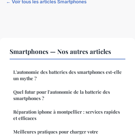
← Voir tous les articles Smartphones
Smartphones — Nos autres articles
L'autonomie des batteries des smartphones est-elle
un mythe ?
Quel futur pour l'autonomie de la batterie des
smartphones ?
Réparation iphone à montpellier : services rapides
et efficaces
Meilleures pratiques pour charger votre