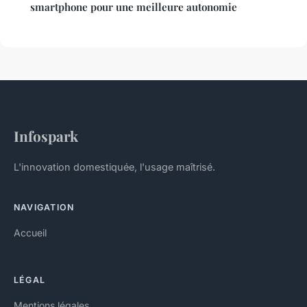
smartphone pour une meilleure autonomie
Infospark
L'innovation domestiquée, l'usage maîtrisé.
NAVIGATION
Accueil
LÉGAL
Mentions légales