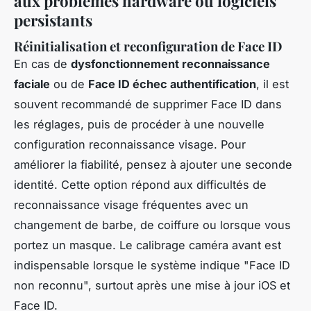
aux problèmes hardware ou logiciels
persistants
Réinitialisation et reconfiguration de Face ID
En cas de
dysfonctionnement reconnaissance
faciale
ou de
Face ID échec authentification
, il est
souvent recommandé de supprimer Face ID dans
les réglages, puis de procéder à une nouvelle
configuration reconnaissance visage. Pour
améliorer la fiabilité, pensez à ajouter une seconde
identité. Cette option répond aux difficultés de
reconnaissance visage fréquentes avec un
changement de barbe, de coiffure ou lorsque vous
portez un masque. Le calibrage caméra avant est
indispensable lorsque le système indique "Face ID
non reconnu", surtout après une mise à jour iOS et
Face ID.