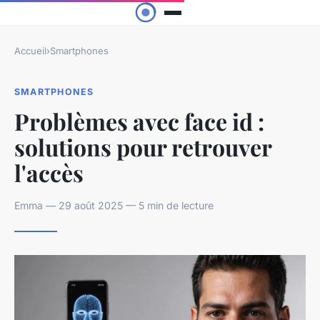
Accueil
›
Smartphones
SMARTPHONES
Problèmes avec face id :
solutions pour retrouver
l'accès
Emma — 29 août 2025 — 5 min de lecture