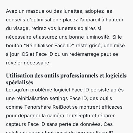
Avec un masque ou des lunettes, adoptez les
conseils d’optimisation : placez l’appareil à hauteur
du visage, retirez vos lunettes solaires si
nécessaire et assurez une bonne luminosité. Si le
bouton "Réinitialiser Face ID" reste grisé, une mise
à jour iOS et Face ID ou un redémarrage peut se
révéler nécessaire.
Utilisation des outils professionnels et logiciels
spécialisés
Lorsqu’un problème logiciel Face ID persiste après
une réinitialisation settings Face ID, des outils
comme Tenorshare ReiBoot se montrent efficaces
pour dépanner la caméra TrueDepth et réparer
capteurs Face ID sans perte de données. Ces
solutions permettent aussi de corriger Face ID