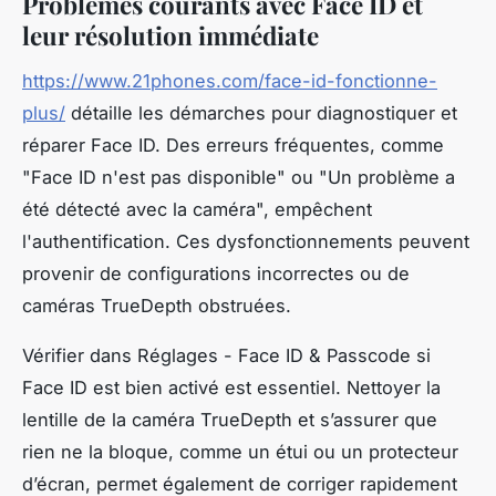
Problèmes courants avec Face ID et
leur résolution immédiate
https://www.21phones.com/face-id-fonctionne-
plus/
détaille les démarches pour diagnostiquer et
réparer Face ID. Des erreurs fréquentes, comme
"Face ID n'est pas disponible" ou "Un problème a
été détecté avec la caméra", empêchent
l'authentification. Ces dysfonctionnements peuvent
provenir de configurations incorrectes ou de
caméras TrueDepth obstruées.
Vérifier dans Réglages - Face ID & Passcode si
Face ID est bien activé est essentiel. Nettoyer la
lentille de la caméra TrueDepth et s’assurer que
rien ne la bloque, comme un étui ou un protecteur
d’écran, permet également de corriger rapidement