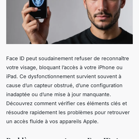
Face ID peut soudainement refuser de reconnaître
votre visage, bloquant l’accès à votre iPhone ou
iPad. Ce dysfonctionnement survient souvent à
cause d’un capteur obstrué, d’une configuration
inadaptée ou d’une mise à jour manquante.
Découvrez comment vérifier ces éléments clés et
résoudre rapidement les problèmes pour retrouver
un accès fluide à vos appareils Apple.